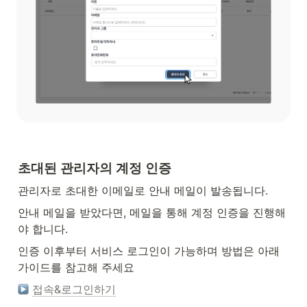
초대된 관리자의 계정 인증
관리자로 초대한 이메일로 안내 메일이 발송됩니다.
안내 메일을 받았다면, 메일을 통해 계정 인증을 진행해
야 합니다.
인증 이후부터 서비스 로그인이 가능하며 방법은 아래 
가이드를 참고해 주세요
접속&로그인하기