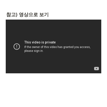
참고) 영상으로 보기