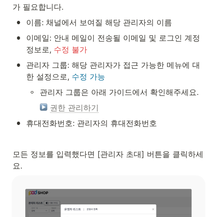
가 필요합니다.
•
이름: 채널에서 보여질 해당 관리자의 이름
•
이메일: 안내 메일이 전송될 이메일 및 로그인 계정 
정보로, 
수정 불가
•
관리자 그룹: 해당 관리자가 접근 가능한 메뉴에 대
한 설정으로, 
수정 가능
◦
관리자 그룹은 아래 가이드에서 확인해주세요.
권한 관리하기
•
휴대전화번호: 관리자의 휴대전화번호
모든 정보를 입력했다면 [관리자 초대] 버튼을 클릭하세
요.