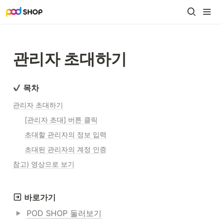
관리자 초대하기
목차
관리자 초대하기
[관리자 초대] 버튼 클릭
초대할 관리자의 정보 입력
초대된 관리자의 계정 인증
참고) 영상으로 보기
 바로가기
POD SHOP 둘러보기