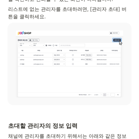
리스트에 없는 관리자를 초대하려면, [관리자 초대] 버
튼을 클릭하세요.
초대할 관리자의 정보 입력
채널에 관리자를 초대하기 위해서는 아래와 같은 정보