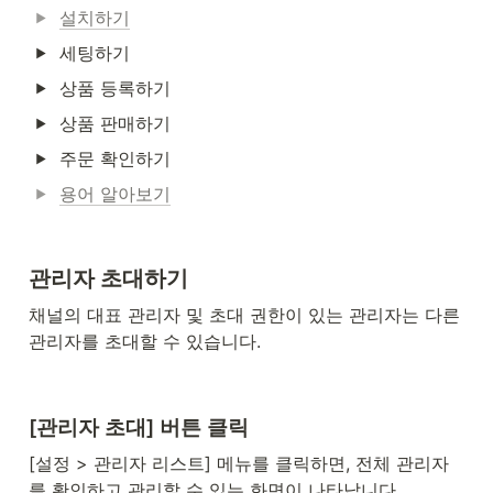
설치하기
세팅하기
상품 등록하기
상품 판매하기
주문 확인하기
용어 알아보기
관리자 초대하기
채널의 대표 관리자 및 초대 권한이 있는 관리자는 다른 
관리자를 초대할 수 있습니다.
[관리자 초대] 버튼 클릭
[설정 > 관리자 리스트] 메뉴를 클릭하면, 전체 관리자
를 확인하고 관리할 수 있는 화면이 나타납니다.